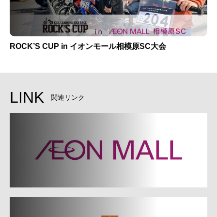
ROCK’S CUP in イオンモール相模原SC大会
LINK
関連リンク