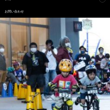
お問い合わせ