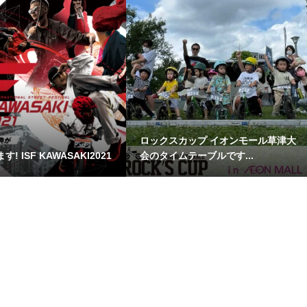
ロックスカップ イオンモール草津大
! ISF KAWASAKI2021
会のタイムテーブルです...