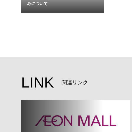
みについて
LINK
関連リンク