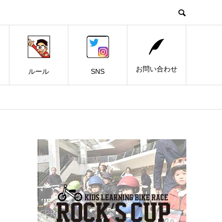
お問い合わせ
ルール
SNS