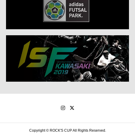
Copyright © ROCK'S CUP All Rights Reserved.