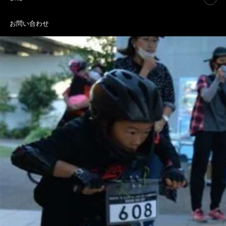
お問い合わせ