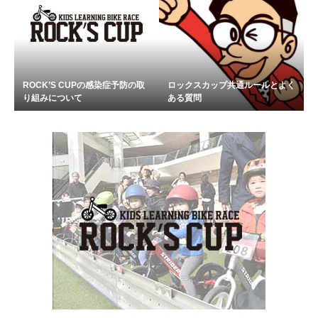
ROCK’S CUPの感染症予防の取
ロックスカップ共通ルールとよく
り組みについて
ある質問