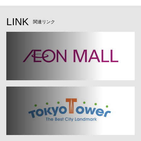
LINK
関連リンク