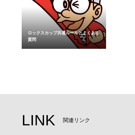
ロックスカップ共通ルールとよくある
質問
LINK
関連リンク