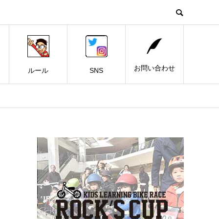
お問い合わせ
ルール
SNS