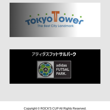
Copyright © ROCK'S CUP All Rights Reserved.