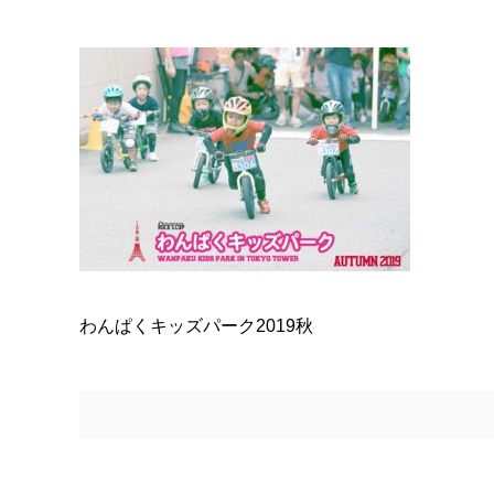
わんぱくキッズパーク2019秋