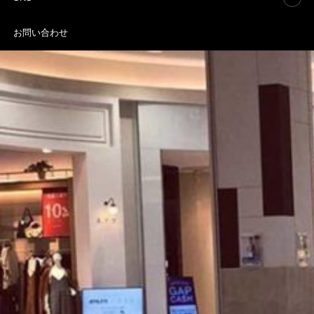
お問い合わせ