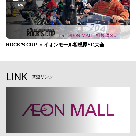
2026
ROCK’S CUP in イオンモール相模原SC大会
LINK
関連リンク