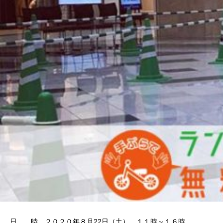
日 時 ２０２０年８月22日（土） １１時～１６時