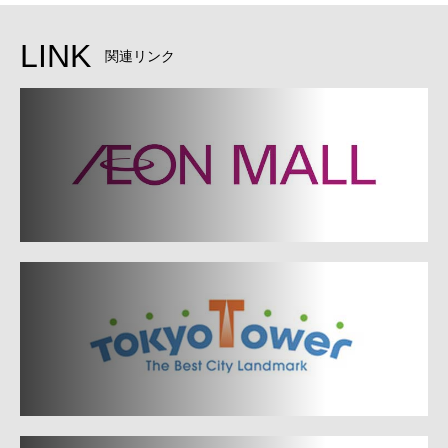
LINK
関連リンク