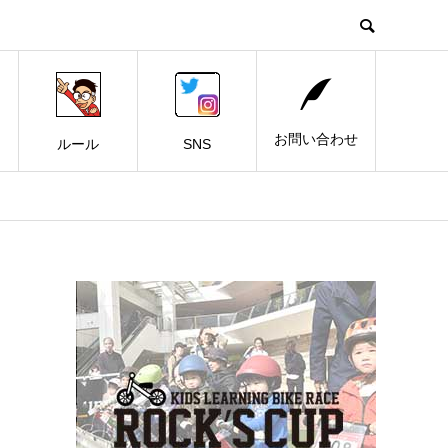
お問い合わせ
ルール
SNS