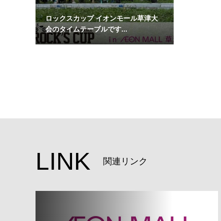
ロックスカップ イオンモール草津大
会のタイムテーブルです...
LINK
関連リンク