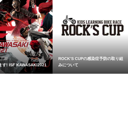
ROCK’S CUPの感染症予防の取り組
! ISF KAWASAKI2021
みについて