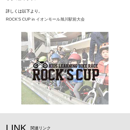
詳しくは以下より。
ROCK’S CUP in イオンモール旭川駅前大会
LINK
関連リンク