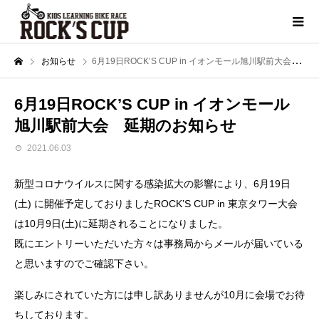
お知らせ
6月19日ROCK’S CUP in イオンモール旭川駅前大会 延期のお知らせ
6月19日ROCK’S CUP in イオンモール
旭川駅前大会 延期のお知らせ
2021.06.03
新型コロナウイルスに関する感染拡大の影響により、6月19日
(土) に開催予定しておりましたROCK’S CUP in 東京タワー大会
は10月9日(土)に延期されることになりました。
既にエントリーいただいた方々は事務局からメールが届いている
と思いますのでご確認下さい。
楽しみにされていた方には申し訳ありませんが10月に会場でお待
ちしております。