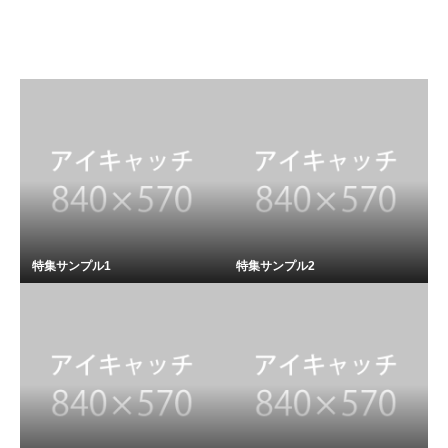
前の記事
次の記事
特集サンプル1
特集サンプル2