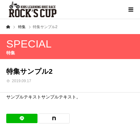
特集
特集サンプル2
SPECIAL
特集
特集サンプル2
2019.09.17
サンプルテキストサンプルテキスト。